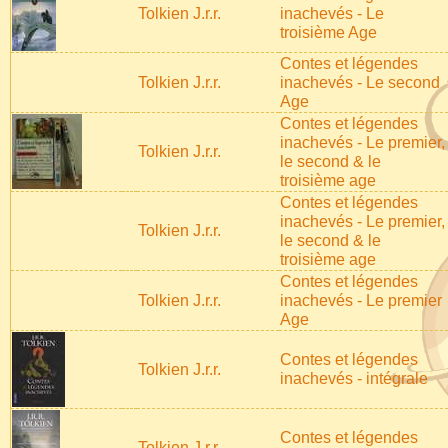
Tolkien J.r.r.
inachevés - Le
troisième Age
Contes et légendes
Tolkien J.r.r.
inachevés - Le second
Age
Contes et légendes
inachevés - Le premier,
Tolkien J.r.r.
le second & le
troisième age
Contes et légendes
inachevés - Le premier,
Tolkien J.r.r.
le second & le
troisième age
Contes et légendes
Tolkien J.r.r.
inachevés - Le premier
Age
Contes et légendes
Tolkien J.r.r.
inachevés - intégrale
Contes et légendes
Tolkien J.r.r.