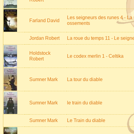
Les seigneurs des runes 4 - La 
Farland David
ossements
Jordan Robert
La roue du temps 11 - Le seign
Holdstock
Le codex merlin 1 - Celtika
Robert
Sumner Mark
La tour du diable
Sumner Mark
le train du diable
Sumner Mark
Le Train du diable