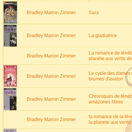
Bradley Marion Zimmer
Sara
Bradley Marion Zimmer
La gladiatrice
La romance de ténéb
Bradley Marion Zimmer
planète aux vents de 
Le cycle des dames d
Bradley Marion Zimmer
brumes d'avalon
Chroniques de ténéb
Bradley Marion Zimmer
amazones libres
la romance de la tén
Bradley Marion Zimmer
la planete aux vents 