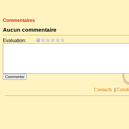
Commentaires
Aucun commentaire
Evaluation:
Contacts
|
Condi