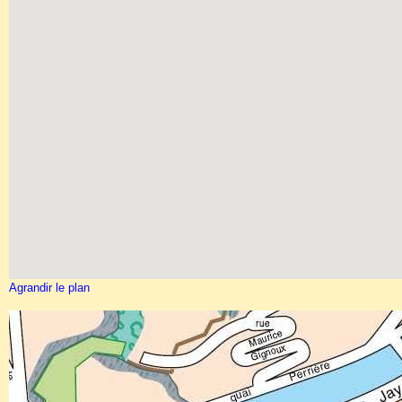
Agrandir le plan