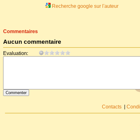
Recherche google sur l'auteur
Commentaires
Aucun commentaire
Evaluation:
Contacts
|
Condi