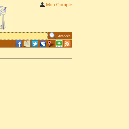
Mon Compte
Avancée