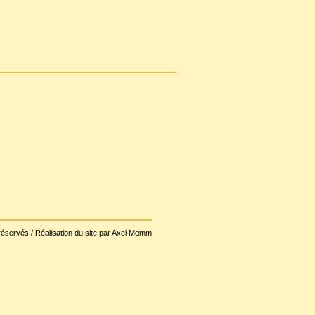
réservés / Réalisation du site par Axel Momm