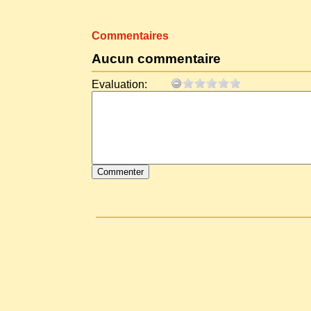
Commentaires
Aucun commentaire
Evaluation: