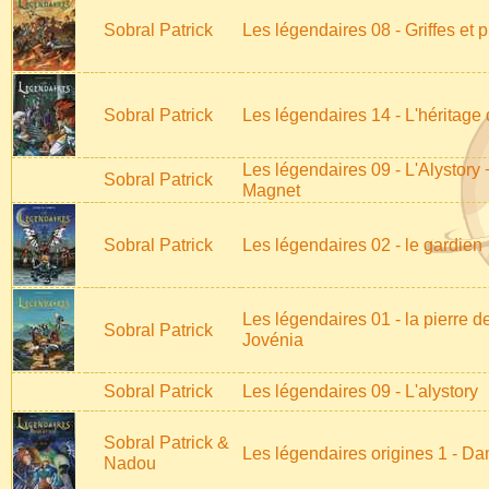
Sobral Patrick
Les légendaires 08 - Griffes et 
Sobral Patrick
Les légendaires 14 - L'héritage
Les légendaires 09 - L'Alystory 
Sobral Patrick
Magnet
Sobral Patrick
Les légendaires 02 - le gardien
Les légendaires 01 - la pierre d
Sobral Patrick
Jovénia
Sobral Patrick
Les légendaires 09 - L'alystory
Sobral Patrick &
Les légendaires origines 1 - Da
Nadou