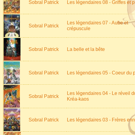
Sobral Patrick
Les légendaires 08 - Griffes et 
Les légendaires 07 - Aube et
Sobral Patrick
crépuscule
Sobral Patrick
La belle et la bête
Sobral Patrick
Les légendaires 05 - Coeur du 
Les légendaires 04 - Le réveil d
Sobral Patrick
Kréa-kaos
Sobral Patrick
Les légendaires 03 - Frères en