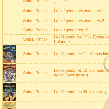
Sobral Patrick
?
Sobral Patrick
Les Légendaires aventures 1
Sobral Patrick
Les Légendaires aventures 2
Sobral Patrick
Les Légendaires 19
Les légendaires 17 - L'Exode d
Sobral Patrick
Kalandre
Sobral Patrick
Les légendaires 11 - Versus Inf
Les légendaires 10 - La marque
Sobral Patrick
destin (avec poster)
Sobral Patrick
Les légendaires 09 - L'alystory