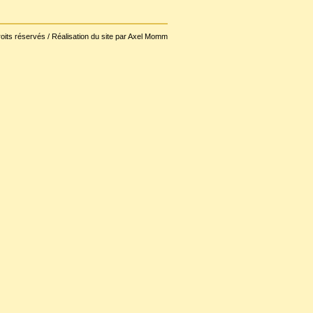
oits réservés / Réalisation du site par Axel Momm