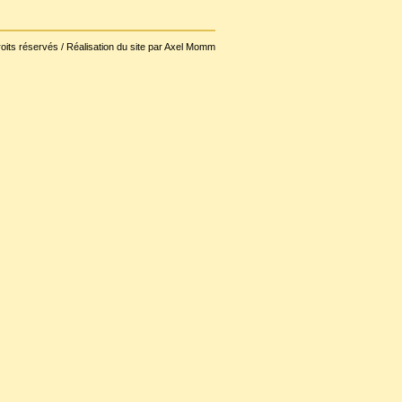
oits réservés / Réalisation du site par Axel Momm