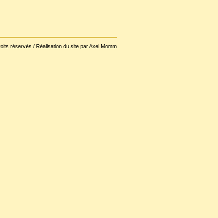
oits réservés / Réalisation du site par Axel Momm