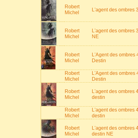
Robert
L'agent des ombres 3
Michel
Robert
L'agent des ombres 3
Michel
NE
Robert
L'Agent des ombres 4
Michel
Destin
Robert
L'Agent des ombres 4
Michel
Destin
Robert
L'agent des ombres 4
Michel
destin
Robert
L'agent des ombres 4
Michel
destin
Robert
L'agent des ombres 4
Michel
destin NE