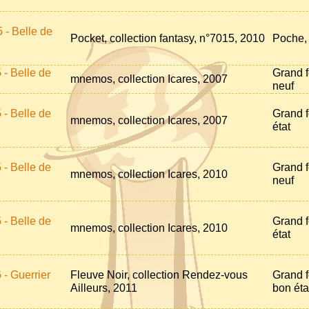
 - Belle de
Pocket, collection fantasy, n°7015, 2010
Poche, 
 - Belle de
Grand f
mnemos, collection Icares, 2007
neuf
 - Belle de
Grand f
mnemos, collection Icares, 2007
état
 - Belle de
Grand f
mnemos, collection Icares, 2010
neuf
 - Belle de
Grand f
mnemos, collection Icares, 2010
état
 - Guerrier
Fleuve Noir, collection Rendez-vous
Grand f
Ailleurs, 2011
bon éta