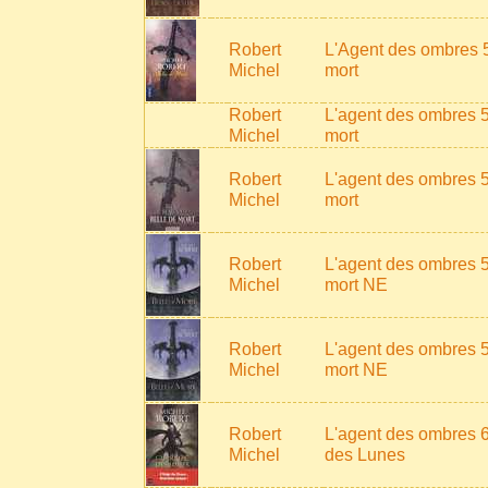
Robert
L'Agent des ombres 5
Michel
mort
Robert
L'agent des ombres 5
Michel
mort
Robert
L'agent des ombres 5
Michel
mort
Robert
L'agent des ombres 5
Michel
mort NE
Robert
L'agent des ombres 5
Michel
mort NE
Robert
L'agent des ombres 6
Michel
des Lunes