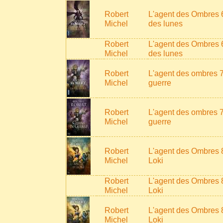
Robert
L'agent des Ombres 6
Michel
des lunes
Robert
L'agent des Ombres 6
Michel
des lunes
Robert
L'agent des ombres 7
Michel
guerre
Robert
L'agent des ombres 7
Michel
guerre
Robert
L'agent des Ombres 8
Michel
Loki
Robert
L'agent des Ombres 8
Michel
Loki
Robert
L'agent des Ombres 8
Michel
Loki