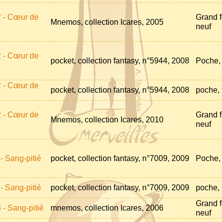
2 - Cœur de
Grand f
Mnemos, collection Icares, 2005
neuf
2 - Cœur de
pocket, collection fantasy, n°5944, 2008
Poche, 
2 - Cœur de
pocket, collection fantasy, n°5944, 2008
poche, 
2 - Cœur de
Grand f
Mnemos, collection Icares, 2010
neuf
- Sang-pitié
pocket, collection fantasy, n°7009, 2009
Poche, 
- Sang-pitié
pocket, collection fantasy, n°7009, 2009
poche, 
Grand f
 - Sang-pitié
mnemos, collection Icares, 2006
neuf