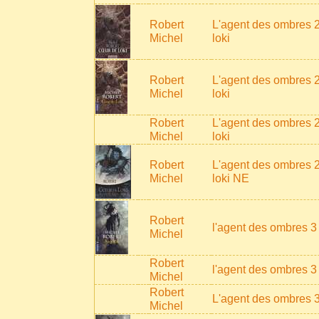
Robert
L'agent des ombres 
Michel
loki
Robert
L'agent des ombres 
Michel
loki
Robert
L'agent des ombres 
Michel
loki
Robert
L'agent des ombres 
Michel
loki NE
Robert
l'agent des ombres 3 
Michel
Robert
l'agent des ombres 3 
Michel
Robert
L'agent des ombres 3
Michel