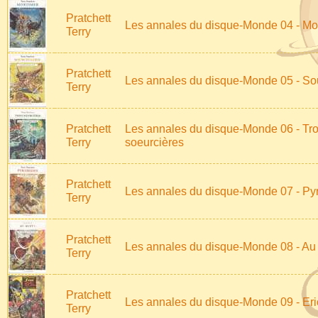
Pratchett
Les annales du disque-Monde 04 - Mo
Terry
Pratchett
Les annales du disque-Monde 05 - Sou
Terry
Pratchett
Les annales du disque-Monde 06 - Tro
Terry
soeurcières
Pratchett
Les annales du disque-Monde 07 - Py
Terry
Pratchett
Les annales du disque-Monde 08 - Au
Terry
Pratchett
Les annales du disque-Monde 09 - Eri
Terry