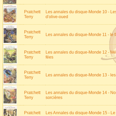
Pratchett
Les annales du disque-Monde 10 - Les
Terry
d'olive-oued
Pratchett
Les annales du disque-Monde 11 - le 
Terry
Pratchett
Les annales du disque-Monde 12 - M
Terry
fées
Pratchett
Les annales du disque-Monde 13 - les 
Terry
Pratchett
Les annales du disque-Monde 14 - Nob
Terry
sorcières
Pratchett
Les Annales du disque-Monde 15 - Le