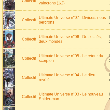
Collectif
vaincrons (1/2)
Ultimate Universe n°07 - Divisés, nous
Collectif
perdrons
Ultimate Universe n°06 - Deux cités,
Collectif
deux mondes
Ultimate Universe n°05 - Le retour du
Collectif
scorpion
Ultimate Universe n°04 - Le dieu
Collectif
révélé
Ultimate Universe n°03 - Le nouveau
Collectif
Spider-man