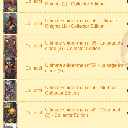
Collectif
Knights (2) - Collector Edition
Ultimate spider-man n°56 - Ultimate
Collectif
Knights (1) - Collector Edition
Ultimate spider-man n°55 - La saga du
Collectif
clone (4) - Collector Edition
Ultimate spider-man n°54 - La saga du
Collectif
clone (3)
Ultimate spider-man n°50 - Morbius -
Collectif
Collector Edition
Ultimate spider-man n°49 - Deadpool
Collectif
(2) - Collector Edition