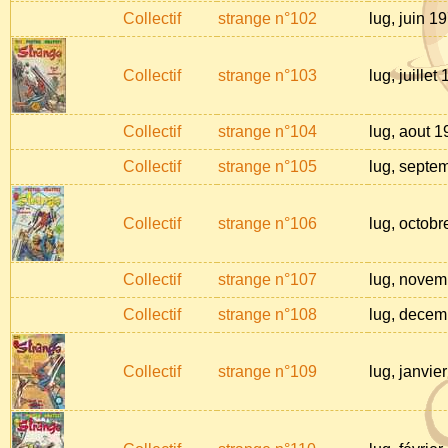
Collectif
strange n°102
lug, juin 1
Collectif
strange n°103
lug, juillet
Collectif
strange n°104
lug, aout 
Collectif
strange n°105
lug, septe
Collectif
strange n°106
lug, octob
Collectif
strange n°107
lug, novem
Collectif
strange n°108
lug, decem
Collectif
strange n°109
lug, janvie