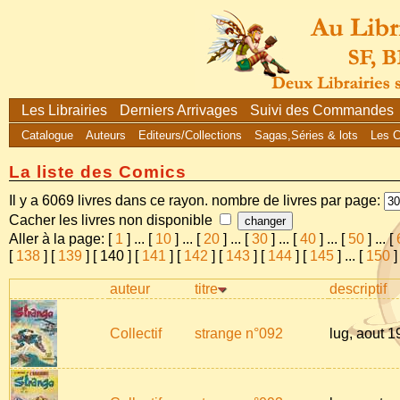
Les Librairies
Derniers Arrivages
Suivi des Commandes
Catalogue
Auteurs
Editeurs/Collections
Sagas,Séries & lots
Les 
La liste des Comics
Il y a 6069 livres dans ce rayon. nombre de livres par page:
Cacher les livres non disponible
Aller à la page: [
1
]
...
[
10
]
...
[
20
]
...
[
30
]
...
[
40
]
...
[
50
]
...
[
[
138
] [
139
] [
140
] [
141
] [
142
] [
143
] [
144
] [
145
]
...
[
150
auteur
titre
descriptif
Collectif
strange n°092
lug, aout 