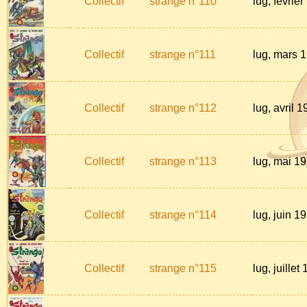
Collectif
strange n°110
lug, févrie
Collectif
strange n°111
lug, mars 
Collectif
strange n°112
lug, avril 
Collectif
strange n°113
lug, mai 1
Collectif
strange n°114
lug, juin 1
Collectif
strange n°115
lug, juillet