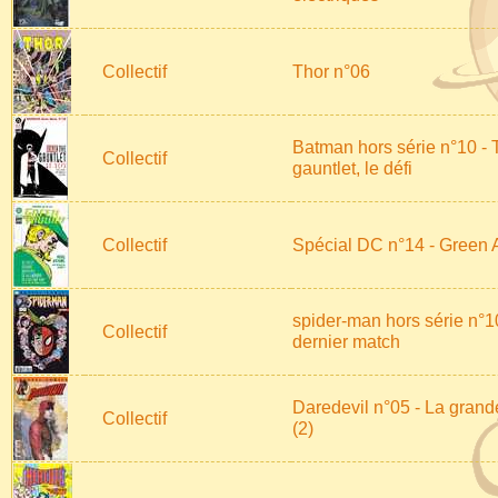
Collectif
Thor n°06
Batman hors série n°10 - 
Collectif
gauntlet, le défi
Collectif
Spécial DC n°14 - Green 
spider-man hors série n°1
Collectif
dernier match
Daredevil n°05 - La gran
Collectif
(2)