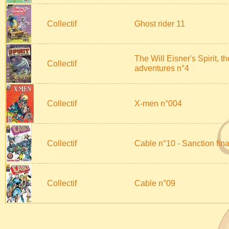
Collectif
Ghost rider 11
The Will Eisner's Spirit, t
Collectif
adventures n°4
Collectif
X-men n°004
Collectif
Cable n°10 - Sanction fina
Collectif
Cable n°09