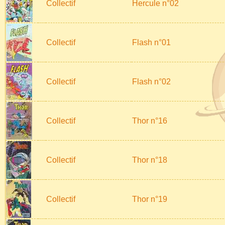
Collectif
Hercule n°02
Collectif
Flash n°01
Collectif
Flash n°02
Collectif
Thor n°16
Collectif
Thor n°18
Collectif
Thor n°19