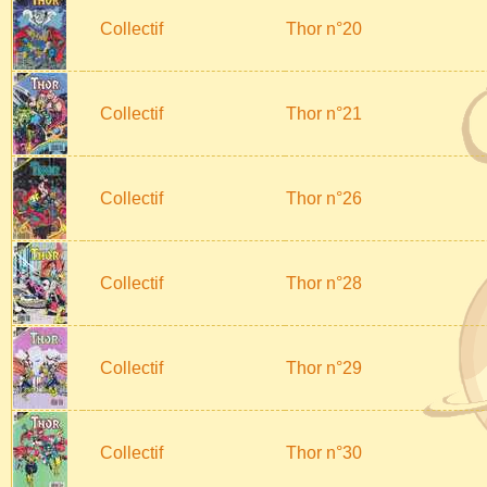
Collectif
Thor n°20
Collectif
Thor n°21
Collectif
Thor n°26
Collectif
Thor n°28
Collectif
Thor n°29
Collectif
Thor n°30