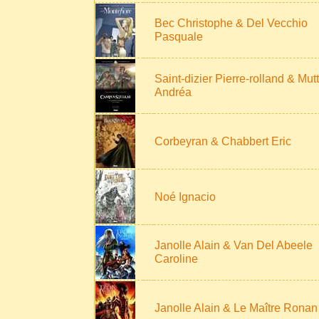
Bec Christophe & Del Vecchio
Pasquale
Saint-dizier Pierre-rolland & Mutt
Andréa
Corbeyran & Chabbert Eric
Noé Ignacio
Janolle Alain & Van Del Abeele
Caroline
Janolle Alain & Le Maître Ronan