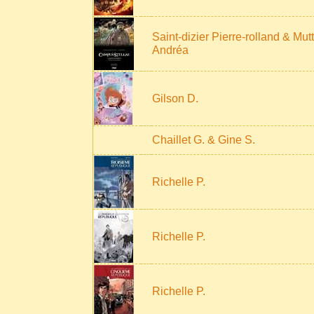
Saint-dizier Pierre-rolland & Mutt
Andréa
Gilson D.
Chaillet G. & Gine S.
Richelle P.
Richelle P.
Richelle P.