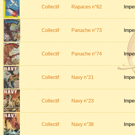
Collectif
Rapaces n°62
Impe
Collectif
Panache n°73
Impe
Collectif
Panache n°74
Impe
Collectif
Navy n°21
Impe
Collectif
Navy n°23
Impe
Collectif
Navy n°38
Impe