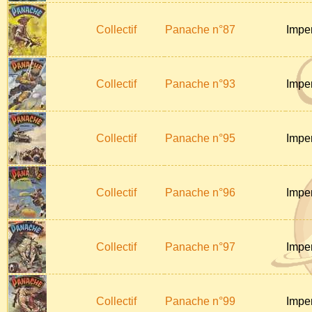
Collectif
Panache n°87
Impe
Collectif
Panache n°93
Impe
Collectif
Panache n°95
Impe
Collectif
Panache n°96
Impe
Collectif
Panache n°97
Impe
Collectif
Panache n°99
Impe