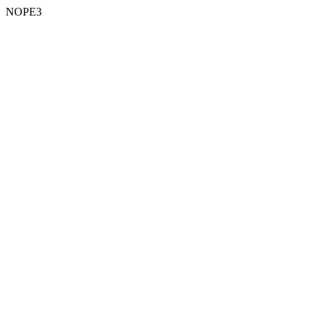
NOPE3