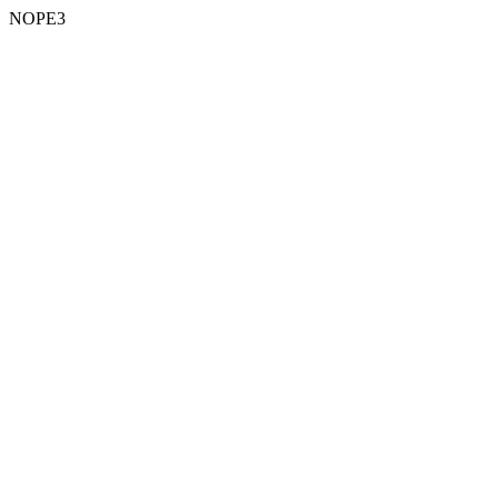
NOPE3