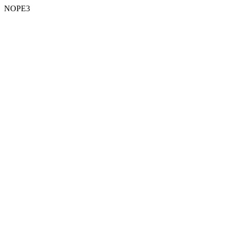
NOPE3