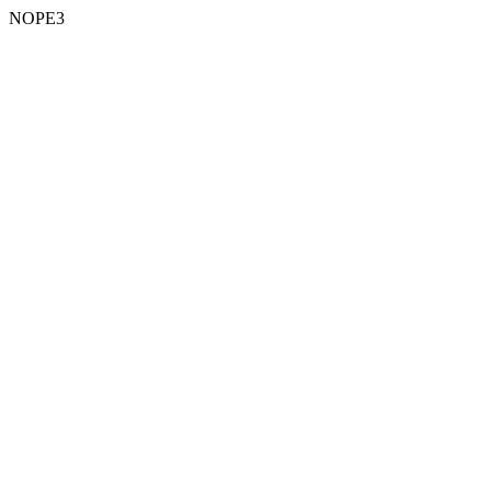
NOPE3