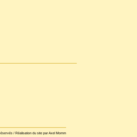
réservés / Réalisation du site par Axel Momm