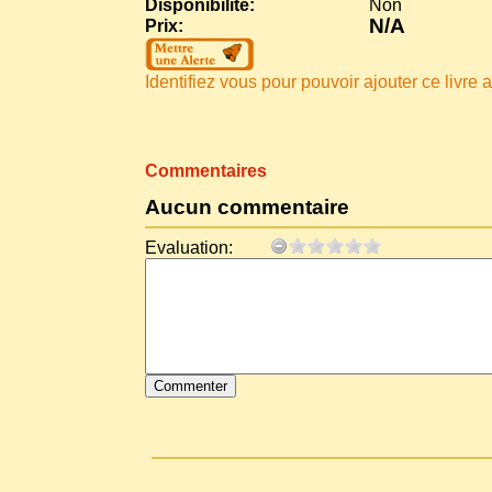
Disponibilité:
Non
N/A
Prix:
Identifiez vous pour pouvoir ajouter ce livre a 
Commentaires
Aucun commentaire
Evaluation: