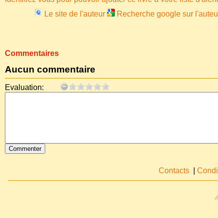
Le site de l'auteur
Recherche google sur l'auteu
Commentaires
Aucun commentaire
Evaluation:
Contacts
|
Condi