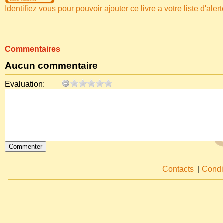
Identifiez vous pour pouvoir ajouter ce livre a votre liste d'aler
Commentaires
Aucun commentaire
Evaluation:
Contacts
|
Condi