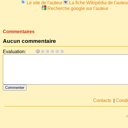
Le site de l'auteur
La fiche Wikipédia de l'auteu
Recherche google sur l'auteur
Commentaires
Aucun commentaire
Evaluation:
Contacts
|
Condi