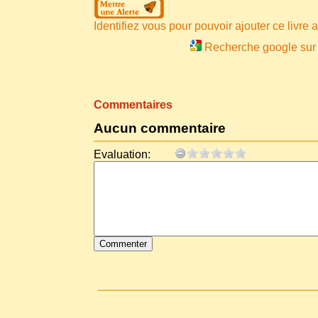
Identifiez vous pour pouvoir ajouter ce livre a 
Recherche google sur 
Commentaires
Aucun commentaire
Evaluation: