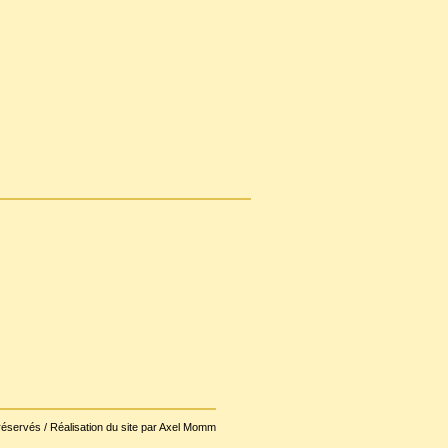
réservés / Réalisation du site par Axel Momm