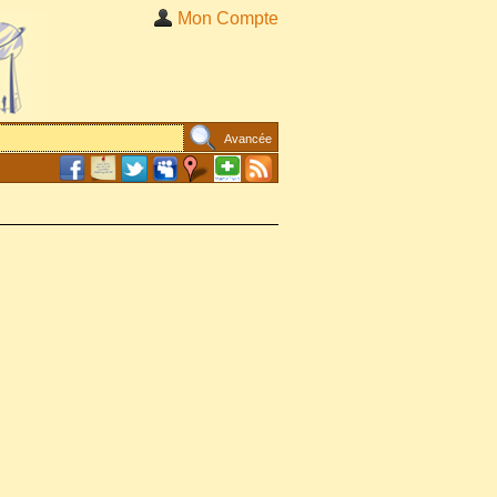
Mon Compte
Avancée