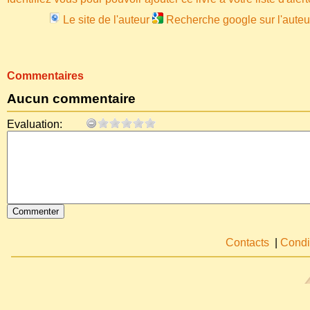
Le site de l'auteur
Recherche google sur l'auteu
Commentaires
Aucun commentaire
Evaluation:
Contacts
|
Condi