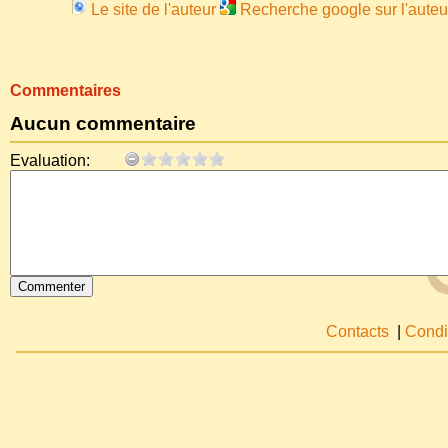
Le site de l'auteur
Recherche google sur l'auteu
Commentaires
Aucun commentaire
Evaluation:
Contacts
|
Condi