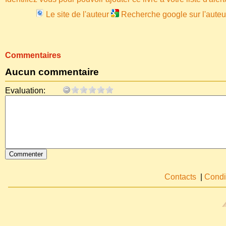
Le site de l'auteur
Recherche google sur l'auteu
Commentaires
Aucun commentaire
Evaluation:
Contacts
|
Condi