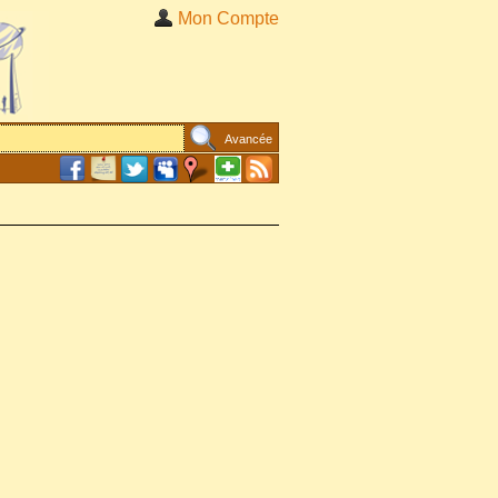
Mon Compte
Avancée