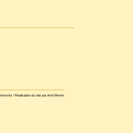
réservés / Réalisation du site par Axel Momm