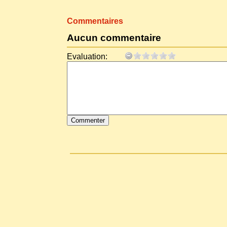
Commentaires
Aucun commentaire
Evaluation: