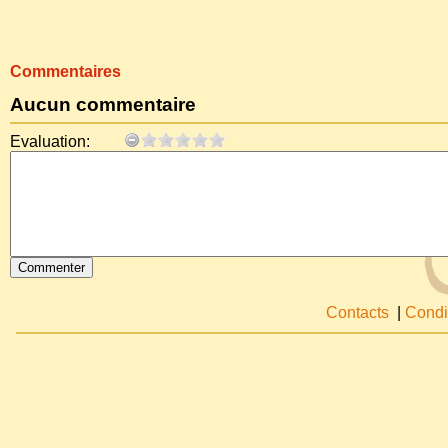
Commentaires
Aucun commentaire
Evaluation:
Contacts
|
Condi