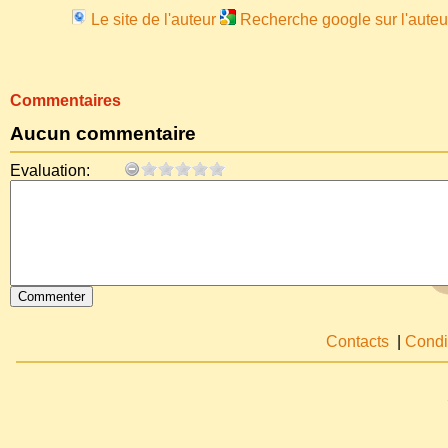
Le site de l'auteur
Recherche google sur l'auteu
Commentaires
Aucun commentaire
Evaluation:
Contacts
|
Condi