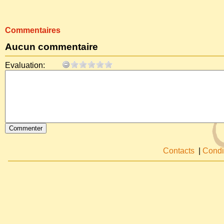
Commentaires
Aucun commentaire
Evaluation:
Contacts
|
Condi