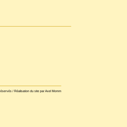
réservés / Réalisation du site par Axel Momm