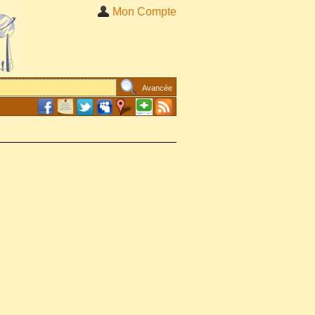
Mon Compte
Avancée