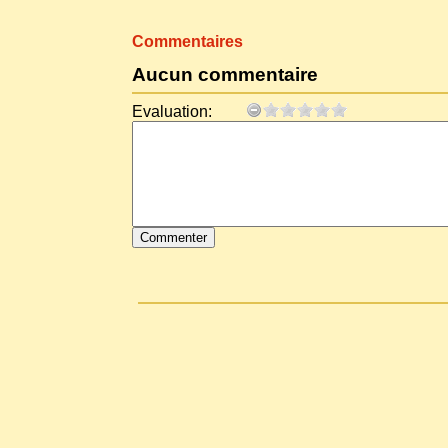
Commentaires
Aucun commentaire
Evaluation: