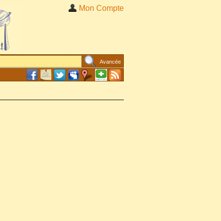
Mon Compte
Avancée