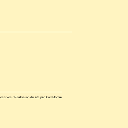
réservés / Réalisation du site par Axel Momm