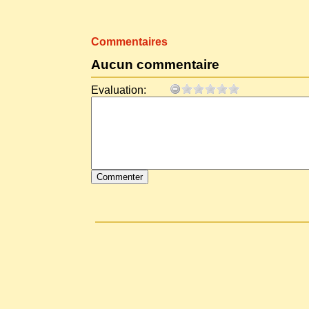
Commentaires
Aucun commentaire
Evaluation: