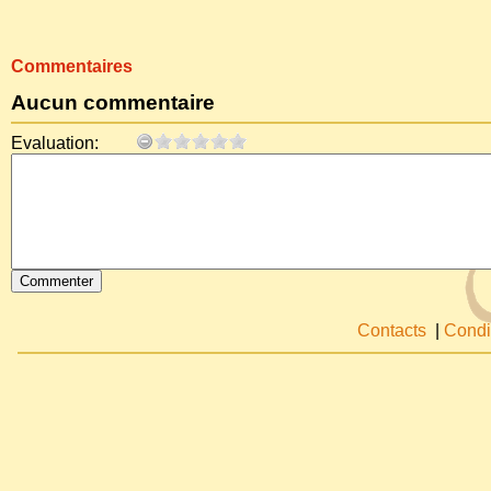
Commentaires
Aucun commentaire
Evaluation:
Contacts
|
Condi