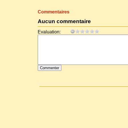
Commentaires
Aucun commentaire
Evaluation: