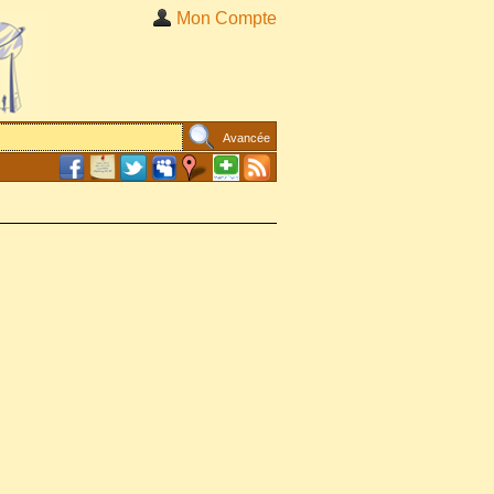
Mon Compte
Avancée