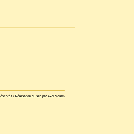
réservés / Réalisation du site par Axel Momm