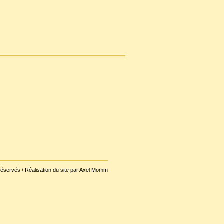
réservés / Réalisation du site par Axel Momm