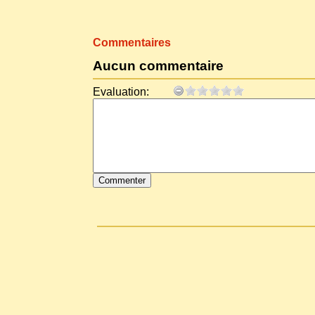
Commentaires
Aucun commentaire
Evaluation: