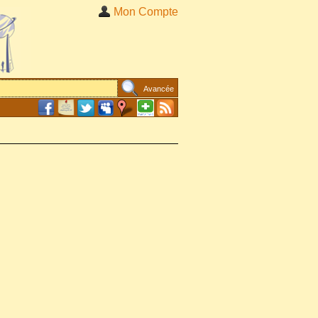
Mon Compte
Avancée