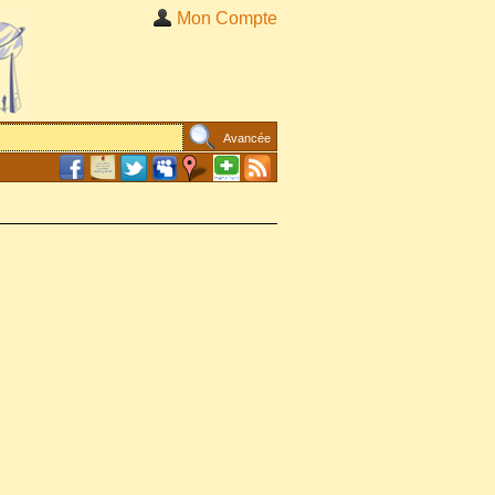
Mon Compte
Avancée