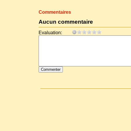
Commentaires
Aucun commentaire
Evaluation: