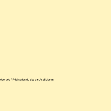
réservés / Réalisation du site par Axel Momm