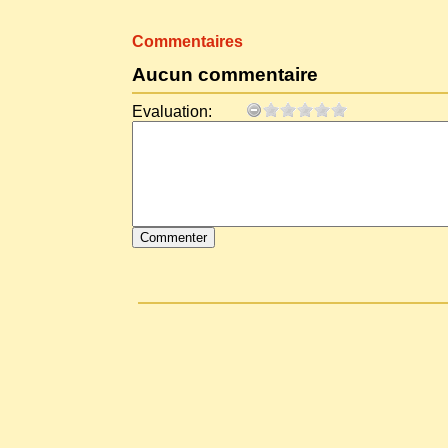
Commentaires
Aucun commentaire
Evaluation: