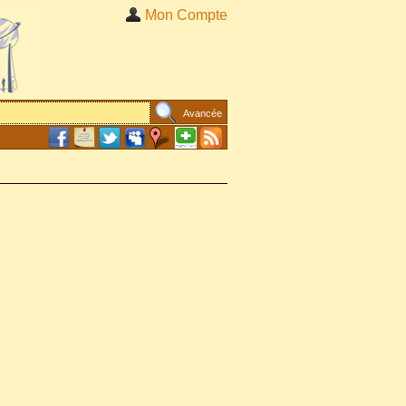
Mon Compte
Avancée