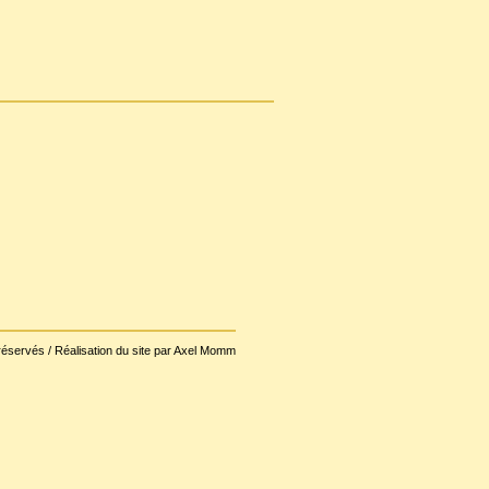
réservés / Réalisation du site par Axel Momm