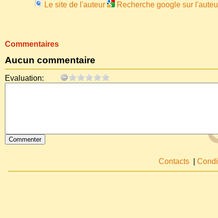
Le site de l'auteur
Recherche google sur l'auteu
Commentaires
Aucun commentaire
Evaluation:
Contacts
|
Condi