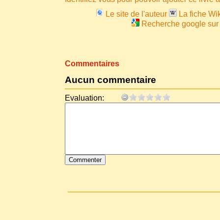
Le site de l'auteur
La fiche Wik
Recherche google sur 
Commentaires
Aucun commentaire
Evaluation: