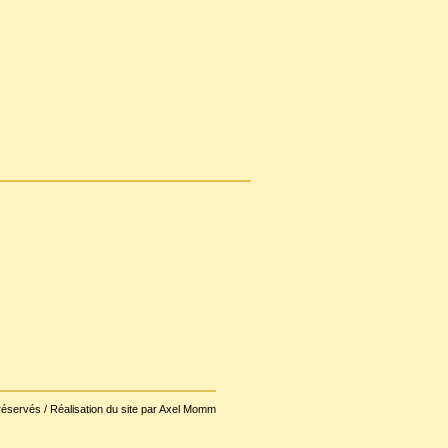
réservés / Réalisation du site par Axel Momm