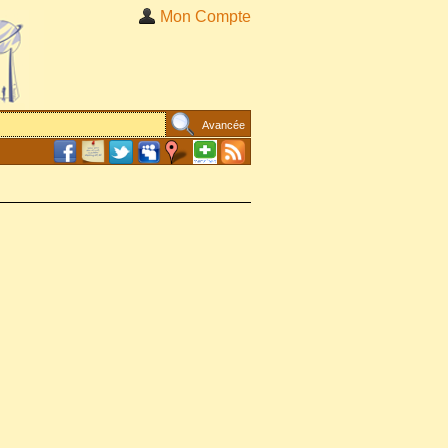
Mon Compte
Avancée