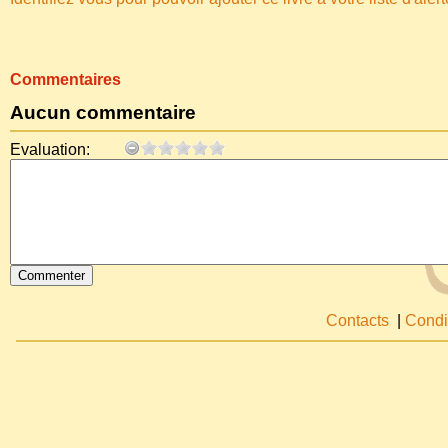
Commentaires
Aucun commentaire
Evaluation:
Contacts
|
Condi