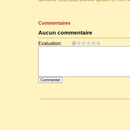
Commentaires
Aucun commentaire
Evaluation: