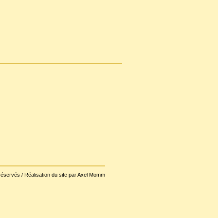
réservés / Réalisation du site par Axel Momm