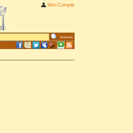
Mon Compte
Avancée