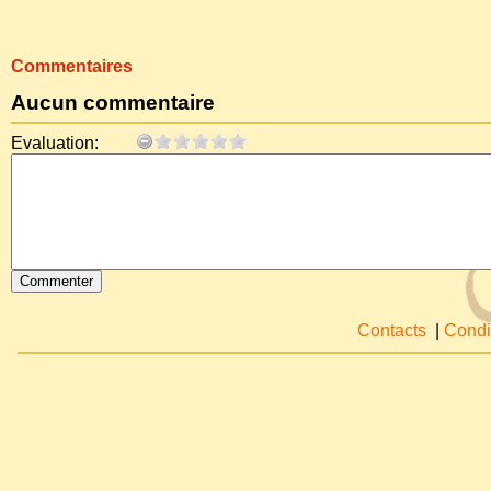
Commentaires
Aucun commentaire
Evaluation:
Contacts
|
Condi