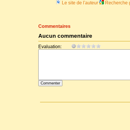
Le site de l'auteur
Recherche go
Commentaires
Aucun commentaire
Evaluation: