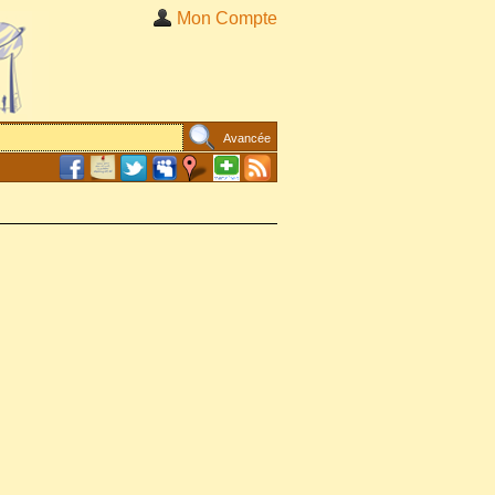
Mon Compte
Avancée