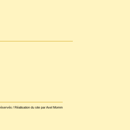
réservés / Réalisation du site par Axel Momm