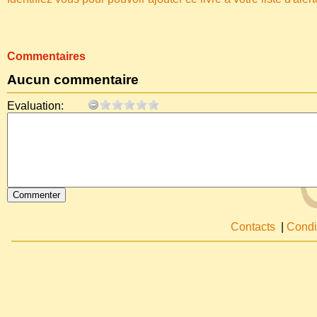
Commentaires
Aucun commentaire
Evaluation:
Contacts
|
Condi