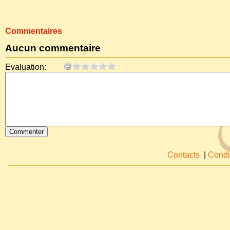
Commentaires
Aucun commentaire
Evaluation:
Contacts
|
Condi