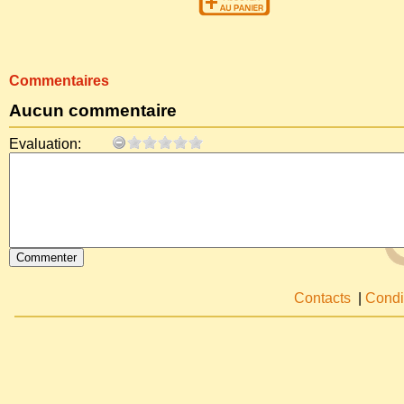
Commentaires
Aucun commentaire
Evaluation:
Contacts
|
Condi